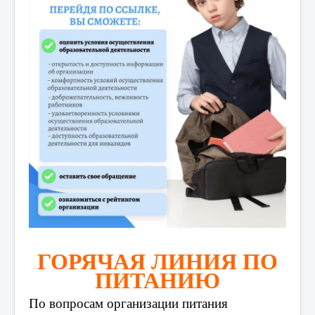
ГОРЯЧАЯ ЛИНИЯ ПО
ПИТАНИЮ
По вопросам организации питания