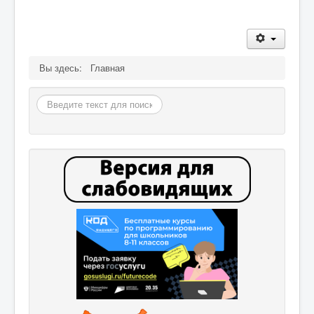
Вы здесь:
Главная
Поиск