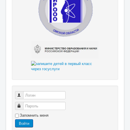
Логин
Пароль
Запомнить меня
Войти