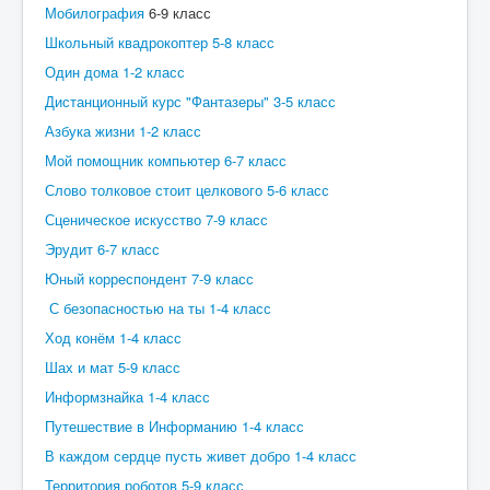
Мобилография
6-9 класс
Школьный квадрокоптер 5-8 класс
Один дома 1-2 класс
Дистанционный курс "Фантазеры" 3-5 класс
Азбука жизни 1-2 класс
Мой помощник компьютер 6-7 класс
Слово толковое стоит целкового 5-6 класс
Сценическое искусство 7-9 класс
Эрудит 6-7 класс
Юный корреспондент 7-9 класс
С безопасностью на ты 1-4 класс
Ход конём 1-4 класс
Шах и мат 5-9 класс
Информзнайка 1-4 класс
Путешествие в Информанию 1-4 класс
В каждом сердце пусть живет добро 1-4 класс
Территория роботов 5-9 класс