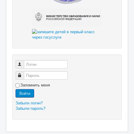
Логин
Пароль
Запомнить меня
Войти
Забыли логин?
Забыли пароль?