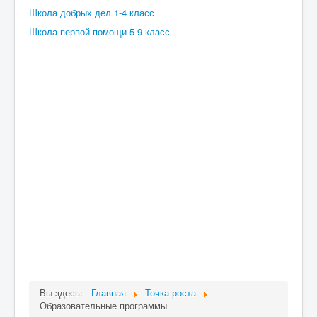
Школа добрых дел 1-4 класс
Школа первой помощи 5-9 класс
Вы здесь:
Главная
Точка роста
Образовательные программы