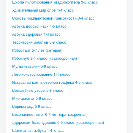
Школа пилотирования квадрокоптера 3-8 класс
Удивительный мир слов 1-4 класс
Основы компьютерной грамотности 3-4 класс
Азбука добрых наук 4-5 класс
Азбука здоровья 1-4 класс
Территория роботов 5-9 класс
Робостарт 5-7 лет (сетевая)
Робоклуб 3-4 класс (краткосрочная)
Мультизаврики 5-9 класс
Лего-конструирование 1-4 класс
Искусство компьютерной графики 4-5 класс
Волшебные узоры 5-8 класс
Мир шахмат 5-9 класс
Верный ход 5-9 класс
Безопасное лето 6-7 лет (краткосрочная)
Здоровым быть здорово 5-9 класс (краткосрочная)
Шахматная азбука 1-4 класс