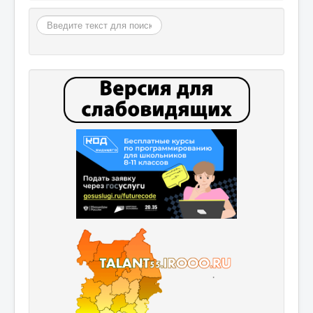
Поиск