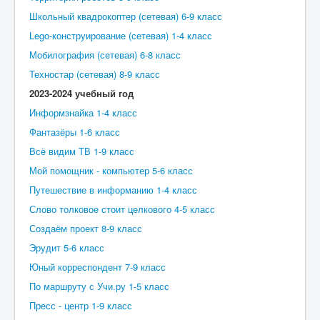
Школьный квадрокоптер (сетевая) 6-9 класс
Lego-конструирование (сетевая) 1-4 класс
Мобилография (сетевая) 6-8 класс
Техностар (сетевая) 8-9 класс
2023-2024 учебный год
Информзнайка 1-4 класс
Фантазёры 1-6 класс
Всё видим ТВ 1-9 класс
Мой помощник - компьютер 5-6 класс
Путешествие в информанию 1-4 класс
Слово толковое стоит целкового 4-5 класс
Создаём проект 8-9 класс
Эрудит 5-6 класс
Юный корреспондент 7-9 класс
По маршруту с Учи.ру 1-5 класс
Пресс - центр 1-9 класс