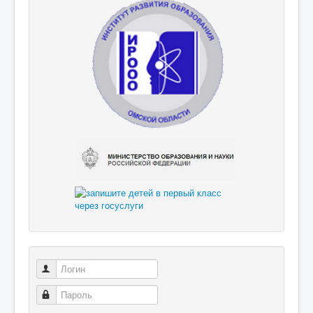
Логин
Пароль