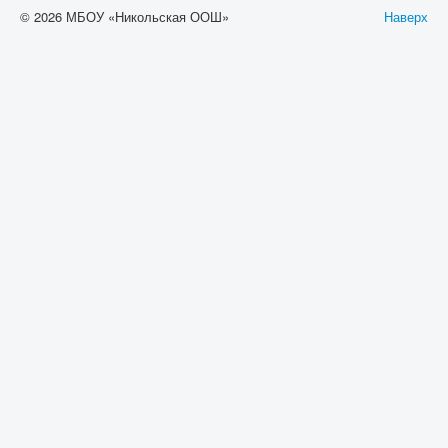
© 2026 МБОУ «Никольская ООШ»
Наверх