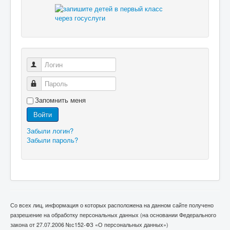
Логин
Пароль
Запомнить меня
Войти
Забыли логин?
Забыли пароль?
Со всех лиц, информация о которых расположена на данном сайте получено
разрешение на обработку персональных данных (на основании Федерального
закона от 27.07.2006 №с152-ФЗ «О персональных данных»)