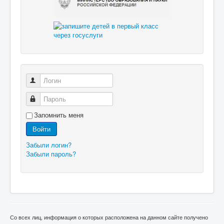
Логин
Пароль
Запомнить меня
Войти
Забыли логин?
Забыли пароль?
Со всех лиц, информация о которых расположена на данном сайте получено